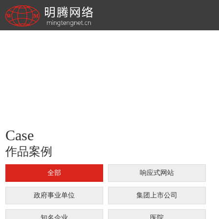
Case
作品案例
全部
响应式网站
政府事业单位
集团上市公司
知名企业
医院