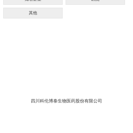
其他
四川科伦博泰生物医药股份有限公司