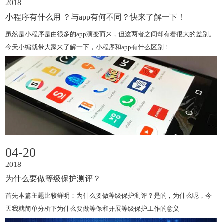
2018
小程序有什么用 ？与app有何不同？快来了解一下！
虽然是小程序是由很多的app演变而来，但这两者之间却有着很大的差别。
今天小编就带大家来了解一下，小程序和app有什么区别！
04-20
2018
为什么要做等级保护测评？
首先本篇主题比较鲜明：为什么要做等级保护测评？是的，为什么呢，今
天我就简单分析下为什么要做等保和开展等级保护工作的意义