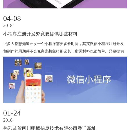
04-08
2018
小程序注册开发究竟要提供哪些材料
很多人都想知道开发一个小程序需要多长时间，其实微信小程序注册开发
和制作的周期并不会像商家想象得那么长，所需材料也很简单。只要提供
营销执照、法人身份材料、手机号以及商品的价格表等文件，找一家专业
做郑州小程序开发的都能帮助任一商家在5~20个工作日完成小程序..
01-24
2018
热烈恭贺四川明腾信息技术有限公司乔迁新址