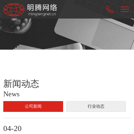
新闻动态
News
公司新闻
行业动态
04-20